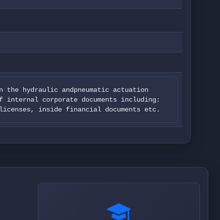
n the hydraulic andpneumatic actuation
f internal corporate documents including:
licenses, inside financial documents etc.