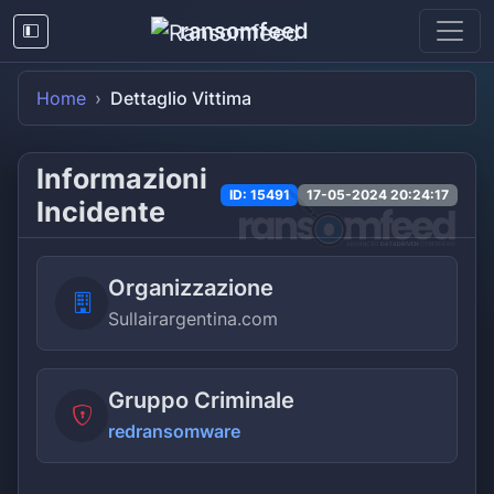
ransomfeed
Home
Dettaglio Vittima
Informazioni
ID: 15491
17-05-2024 20:24:17
Incidente
Organizzazione
Sullairargentina.com
Gruppo Criminale
redransomware