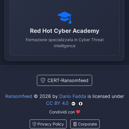
Red Hot Cyber Academy
Formazione specializzata in Cyber Threat
Intelligence
CERT-Ransomfeed
Ransomfeed
© 2026 by
Dario Fadda
is licensed under
CC BY 4.0
Condividi con
Privacy Policy
Corporate