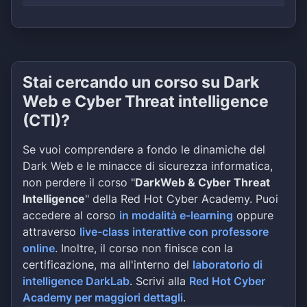
Stai cercando un corso su Dark
Web e Cyber Threat intelligence
(CTI)?
Se vuoi comprendere a fondo le dinamiche del
Dark Web e le minacce di sicurezza informatica,
non perdere il corso "
DarkWeb & Cyber Threat
Intelligence
" della Red Hot Cyber Academy. Puoi
accedere al corso
in modalità e-learning
oppure
attraverso
live-class interattive con professore
online
. Inoltre, il corso non finisce con la
certificazione, ma all'interno del
laboratorio di
intelligence DarkLab
. Scrivi alla
Red Hot Cyber
Academy per maggiori dettagli
.