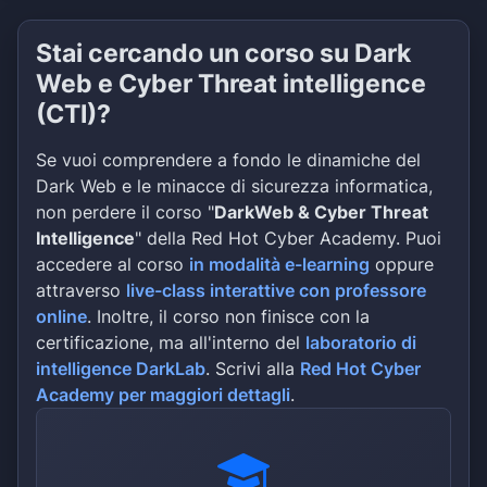
Stai cercando un corso su Dark
Web e Cyber Threat intelligence
(CTI)?
Se vuoi comprendere a fondo le dinamiche del
Dark Web e le minacce di sicurezza informatica,
non perdere il corso "
DarkWeb & Cyber Threat
Intelligence
" della Red Hot Cyber Academy. Puoi
accedere al corso
in modalità e-learning
oppure
attraverso
live-class interattive con professore
online
. Inoltre, il corso non finisce con la
certificazione, ma all'interno del
laboratorio di
intelligence DarkLab
. Scrivi alla
Red Hot Cyber
Academy per maggiori dettagli
.