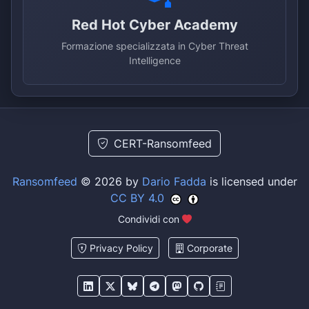
Red Hot Cyber Academy
Formazione specializzata in Cyber Threat
Intelligence
CERT-Ransomfeed
Ransomfeed
© 2026 by
Dario Fadda
is licensed under
CC BY 4.0
Condividi con
Privacy Policy
Corporate