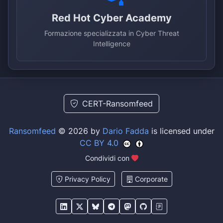
Red Hot Cyber Academy
Formazione specializzata in Cyber Threat
Intelligence
CERT-Ransomfeed
Ransomfeed
© 2026 by
Dario Fadda
is licensed under
CC BY 4.0
Condividi con
Privacy Policy
Corporate