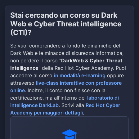
Stai cercando un corso su Dark
Web e Cyber Threat intelligence
(CTI)?
Se vuoi comprendere a fondo le dinamiche del
Dark Web e le minacce di sicurezza informatica,
non perdere il corso "
DarkWeb & Cyber Threat
Intelligence
" della Red Hot Cyber Academy. Puoi
accedere al corso
in modalità e-learning
oppure
attraverso
live-class interattive con professore
online
. Inoltre, il corso non finisce con la
certificazione, ma all'interno del
laboratorio di
intelligence DarkLab
. Scrivi alla
Red Hot Cyber
Academy per maggiori dettagli
.