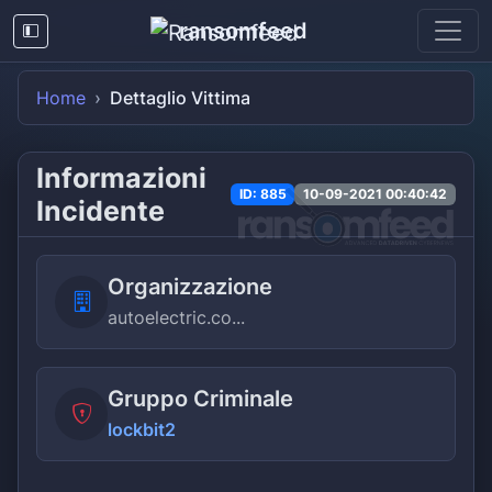
ransomfeed
Home
Dettaglio Vittima
Informazioni
ID: 885
10-09-2021 00:40:42
Incidente
Organizzazione
autoelectric.co...
Gruppo Criminale
lockbit2