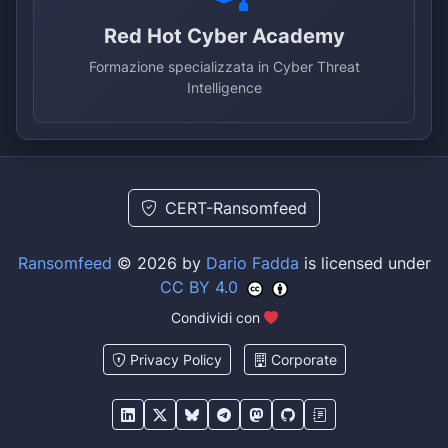
Red Hot Cyber Academy
Formazione specializzata in Cyber Threat
Intelligence
CERT-Ransomfeed
Ransomfeed
© 2026 by
Dario Fadda
is licensed under
CC BY 4.0
Condividi con
Privacy Policy
Corporate