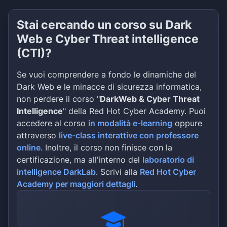
Stai cercando un corso su Dark
Web e Cyber Threat intelligence
(CTI)?
Se vuoi comprendere a fondo le dinamiche del
Dark Web e le minacce di sicurezza informatica,
non perdere il corso "
DarkWeb & Cyber Threat
Intelligence
" della Red Hot Cyber Academy. Puoi
accedere al corso
in modalità e-learning
oppure
attraverso
live-class interattive con professore
online
. Inoltre, il corso non finisce con la
certificazione, ma all'interno del
laboratorio di
intelligence DarkLab
. Scrivi alla
Red Hot Cyber
Academy per maggiori dettagli
.