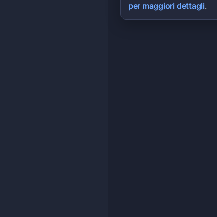
per maggiori dettagli
.