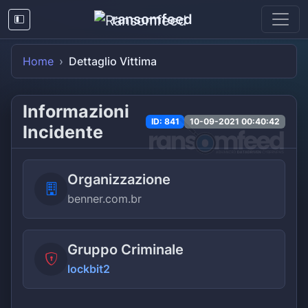
ransomfeed
Home
Dettaglio Vittima
Informazioni
ID: 841
10-09-2021 00:40:42
Incidente
Organizzazione
benner.com.br
Gruppo Criminale
lockbit2