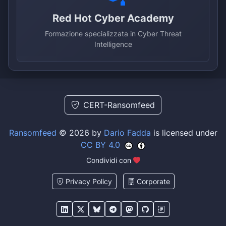
Red Hot Cyber Academy
Formazione specializzata in Cyber Threat
Intelligence
CERT-Ransomfeed
Ransomfeed
© 2026 by
Dario Fadda
is licensed under
CC BY 4.0
Condividi con
Privacy Policy
Corporate