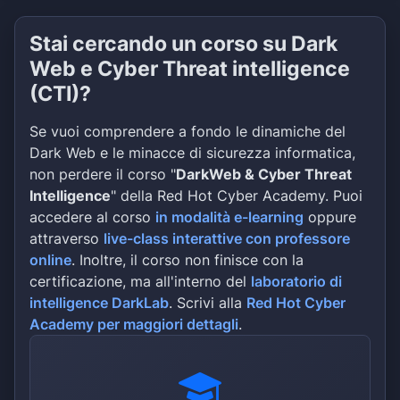
Stai cercando un corso su Dark
Web e Cyber Threat intelligence
(CTI)?
Se vuoi comprendere a fondo le dinamiche del
Dark Web e le minacce di sicurezza informatica,
non perdere il corso "
DarkWeb & Cyber Threat
Intelligence
" della Red Hot Cyber Academy. Puoi
accedere al corso
in modalità e-learning
oppure
attraverso
live-class interattive con professore
online
. Inoltre, il corso non finisce con la
certificazione, ma all'interno del
laboratorio di
intelligence DarkLab
. Scrivi alla
Red Hot Cyber
Academy per maggiori dettagli
.