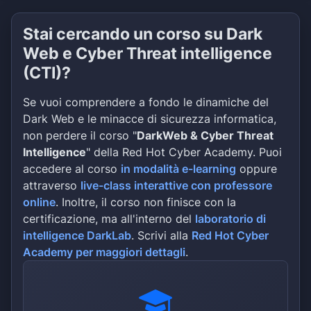
Stai cercando un corso su Dark
Web e Cyber Threat intelligence
(CTI)?
Se vuoi comprendere a fondo le dinamiche del
Dark Web e le minacce di sicurezza informatica,
non perdere il corso "
DarkWeb & Cyber Threat
Intelligence
" della Red Hot Cyber Academy. Puoi
accedere al corso
in modalità e-learning
oppure
attraverso
live-class interattive con professore
online
. Inoltre, il corso non finisce con la
certificazione, ma all'interno del
laboratorio di
intelligence DarkLab
. Scrivi alla
Red Hot Cyber
Academy per maggiori dettagli
.