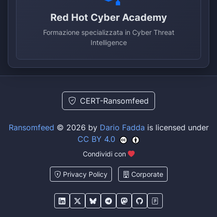
Red Hot Cyber Academy
Formazione specializzata in Cyber Threat
Intelligence
CERT-Ransomfeed
Ransomfeed
© 2026 by
Dario Fadda
is licensed under
CC BY 4.0
Condividi con
Privacy Policy
Corporate