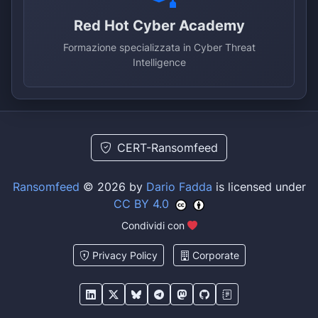
Red Hot Cyber Academy
Formazione specializzata in Cyber Threat
Intelligence
CERT-Ransomfeed
Ransomfeed
© 2026 by
Dario Fadda
is licensed under
CC BY 4.0
Condividi con
Privacy Policy
Corporate