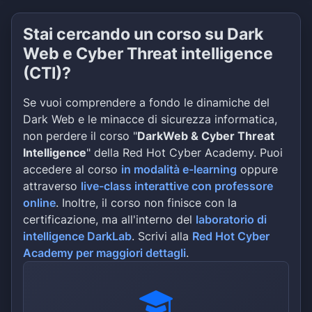
Stai cercando un corso su Dark
Web e Cyber Threat intelligence
(CTI)?
Se vuoi comprendere a fondo le dinamiche del
Dark Web e le minacce di sicurezza informatica,
non perdere il corso "
DarkWeb & Cyber Threat
Intelligence
" della Red Hot Cyber Academy. Puoi
accedere al corso
in modalità e-learning
oppure
attraverso
live-class interattive con professore
online
. Inoltre, il corso non finisce con la
certificazione, ma all'interno del
laboratorio di
intelligence DarkLab
. Scrivi alla
Red Hot Cyber
Academy per maggiori dettagli
.