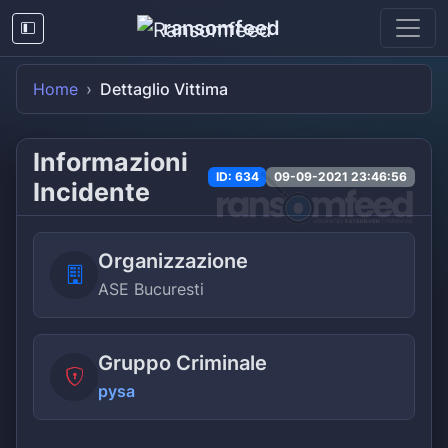
ransomfeed
Home
Dettaglio Vittima
Informazioni
ID: 634
09-09-2021 23:46:56
Incidente
Organizzazione
ASE Bucuresti
Gruppo Criminale
pysa