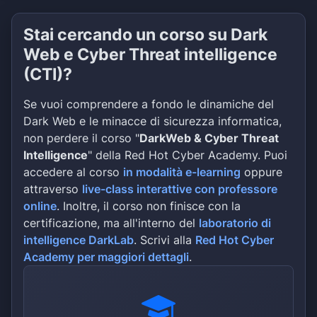
Stai cercando un corso su Dark
Web e Cyber Threat intelligence
(CTI)?
Se vuoi comprendere a fondo le dinamiche del
Dark Web e le minacce di sicurezza informatica,
non perdere il corso "
DarkWeb & Cyber Threat
Intelligence
" della Red Hot Cyber Academy. Puoi
accedere al corso
in modalità e-learning
oppure
attraverso
live-class interattive con professore
online
. Inoltre, il corso non finisce con la
certificazione, ma all'interno del
laboratorio di
intelligence DarkLab
. Scrivi alla
Red Hot Cyber
Academy per maggiori dettagli
.