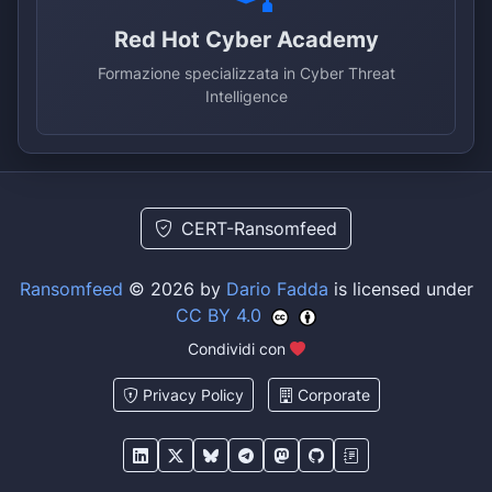
Red Hot Cyber Academy
Formazione specializzata in Cyber Threat
Intelligence
CERT-Ransomfeed
Ransomfeed
© 2026 by
Dario Fadda
is licensed under
CC BY 4.0
Condividi con
Privacy Policy
Corporate