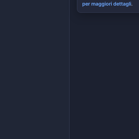
per maggiori dettagli
.