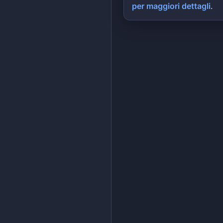
per maggiori dettagli
.