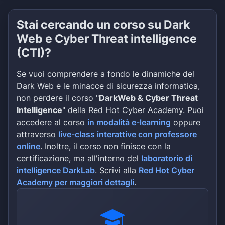
Stai cercando un corso su Dark
Web e Cyber Threat intelligence
(CTI)?
Se vuoi comprendere a fondo le dinamiche del
Dark Web e le minacce di sicurezza informatica,
non perdere il corso "
DarkWeb & Cyber Threat
Intelligence
" della Red Hot Cyber Academy. Puoi
accedere al corso
in modalità e-learning
oppure
attraverso
live-class interattive con professore
online
. Inoltre, il corso non finisce con la
certificazione, ma all'interno del
laboratorio di
intelligence DarkLab
. Scrivi alla
Red Hot Cyber
Academy per maggiori dettagli
.