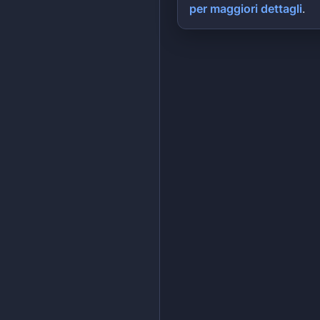
per maggiori dettagli
.