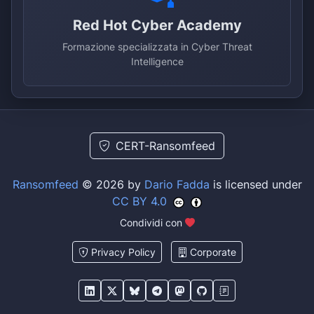
Red Hot Cyber Academy
Formazione specializzata in Cyber Threat
Intelligence
CERT-Ransomfeed
Ransomfeed
© 2026 by
Dario Fadda
is licensed under
CC BY 4.0
Condividi con
Privacy Policy
Corporate