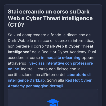
Stai cercando un corso su Dark
Web e Cyber Threat intelligence
(CTI)?
Se vuoi comprendere a fondo le dinamiche del
Dark Web e le minacce di sicurezza informatica,
non perdere il corso "
DarkWeb & Cyber Threat
Intelligence
" della Red Hot Cyber Academy. Puoi
accedere al corso
in modalità e-learning
oppure
attraverso
live-class interattive con professore
online
. Inoltre, il corso non finisce con la
certificazione, ma all'interno del
laboratorio di
intelligence DarkLab
. Scrivi alla
Red Hot Cyber
Academy per maggiori dettagli
.