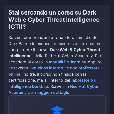
Stai cercando un corso su Dark
Web e Cyber Threat intelligence
(CTI)?
Se vuoi comprendere a fondo le dinamiche del
Dark Web e le minacce di sicurezza informatica,
non perdere il corso "
DarkWeb & Cyber Threat
Intelligence
" della Red Hot Cyber Academy. Puoi
accedere al corso
in modalità e-learning
oppure
attraverso
live-class interattive con professore
online
. Inoltre, il corso non finisce con la
certificazione, ma all'interno del
laboratorio di
intelligence DarkLab
. Scrivi alla
Red Hot Cyber
Academy per maggiori dettagli
.