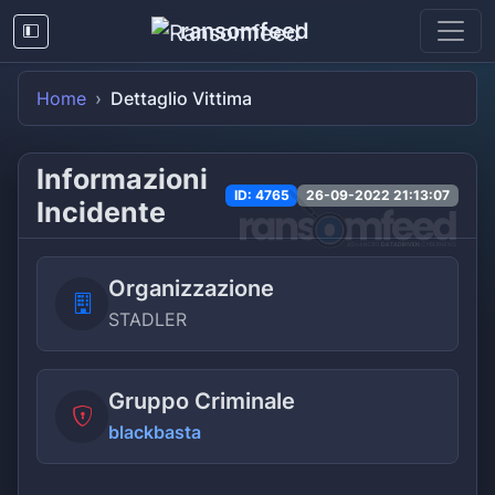
ransomfeed
Home
Dettaglio Vittima
Informazioni
ID: 4765
26-09-2022 21:13:07
Incidente
Organizzazione
STADLER
Gruppo Criminale
blackbasta