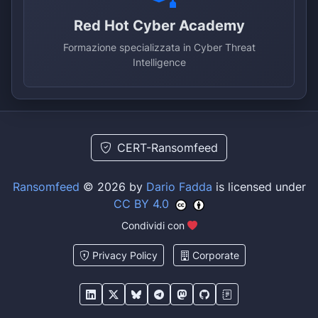
Red Hot Cyber Academy
Formazione specializzata in Cyber Threat
Intelligence
CERT-Ransomfeed
Ransomfeed
© 2026 by
Dario Fadda
is licensed under
CC BY 4.0
Condividi con
Privacy Policy
Corporate