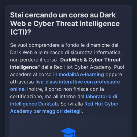
Stai cercando un corso su Dark
Web e Cyber Threat intelligence
(CTI)?
Se vuoi comprendere a fondo le dinamiche del
Dark Web e le minacce di sicurezza informatica,
non perdere il corso "
DarkWeb & Cyber Threat
Intelligence
" della Red Hot Cyber Academy. Puoi
accedere al corso
in modalità e-learning
oppure
attraverso
live-class interattive con professore
online
. Inoltre, il corso non finisce con la
certificazione, ma all'interno del
laboratorio di
intelligence DarkLab
. Scrivi alla
Red Hot Cyber
Academy per maggiori dettagli
.