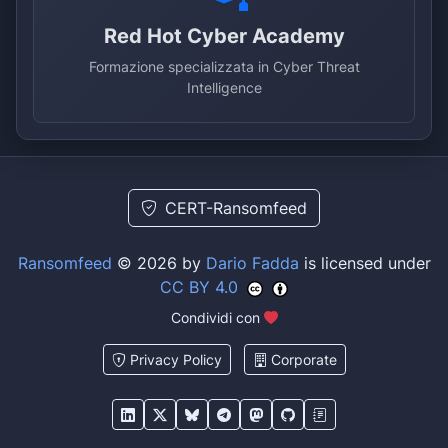
Red Hot Cyber Academy
Formazione specializzata in Cyber Threat
Intelligence
CERT-Ransomfeed
Ransomfeed
© 2026 by
Dario Fadda
is licensed under
CC BY 4.0
Condividi con
Privacy Policy
Corporate