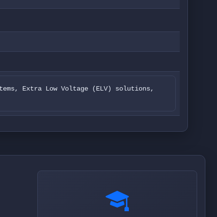
tems, Extra Low Voltage (ELV) solutions,