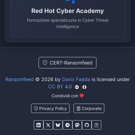
Red Hot Cyber Academy
Formazione specializzata in Cyber Threat
Intelligence
CERT-Ransomfeed
Ransomfeed
© 2026 by
Dario Fadda
is licensed under
CC BY 4.0
Condividi con
Privacy Policy
Corporate