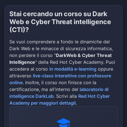
Stai cercando un corso su Dark
Web e Cyber Threat intelligence
(CTI)?
Se vuoi comprendere a fondo le dinamiche del
Dark Web e le minacce di sicurezza informatica,
non perdere il corso "
DarkWeb & Cyber Threat
Intelligence
" della Red Hot Cyber Academy. Puoi
accedere al corso
in modalità e-learning
oppure
attraverso
live-class interattive con professore
online
. Inoltre, il corso non finisce con la
certificazione, ma all'interno del
laboratorio di
intelligence DarkLab
. Scrivi alla
Red Hot Cyber
Academy per maggiori dettagli
.