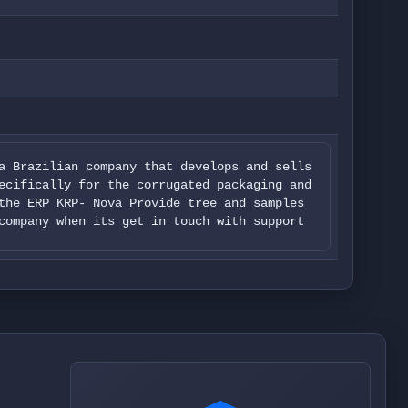
a Brazilian company that develops and sells
ecifically for the corrugated packaging and
the ERP KRP- Nova Provide tree and samples
company when its get in touch with support