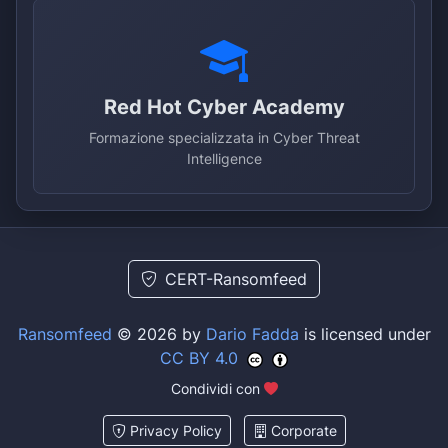
Red Hot Cyber Academy
Formazione specializzata in Cyber Threat
Intelligence
CERT-Ransomfeed
Ransomfeed
© 2026 by
Dario Fadda
is licensed under
CC BY 4.0
Condividi con
Privacy Policy
Corporate