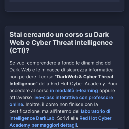
Stai cercando un corso su Dark
Web e Cyber Threat intelligence
(CTI)?
Se vuoi comprendere a fondo le dinamiche del
Dark Web e le minacce di sicurezza informatica,
non perdere il corso "
DarkWeb & Cyber Threat
Intelligence
" della Red Hot Cyber Academy. Puoi
accedere al corso
in modalità e-learning
oppure
attraverso
live-class interattive con professore
online
. Inoltre, il corso non finisce con la
certificazione, ma all'interno del
laboratorio di
intelligence DarkLab
. Scrivi alla
Red Hot Cyber
Academy per maggiori dettagli
.