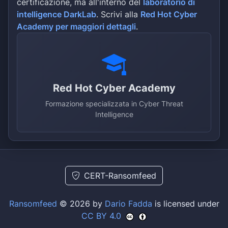
certificazione, ma all'interno del
laboratorio di
intelligence DarkLab
. Scrivi alla
Red Hot Cyber
Academy per maggiori dettagli
.
Red Hot Cyber Academy
Formazione specializzata in Cyber Threat
Intelligence
CERT-Ransomfeed
Ransomfeed
© 2026 by
Dario Fadda
is licensed under
CC BY 4.0