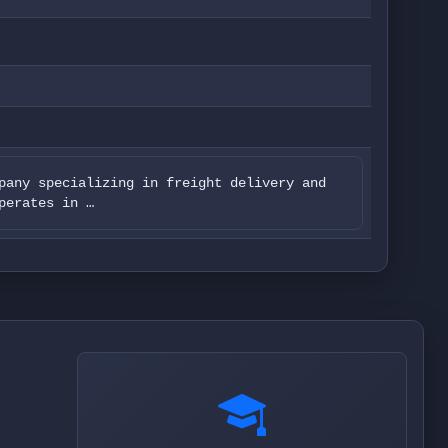
pany specializing in freight delivery and
perates in …