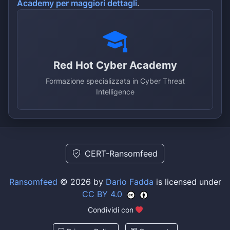
Academy per maggiori dettagli
.
Red Hot Cyber Academy
Formazione specializzata in Cyber Threat
Intelligence
CERT-Ransomfeed
Ransomfeed
© 2026 by
Dario Fadda
is licensed under
CC BY 4.0
Condividi con