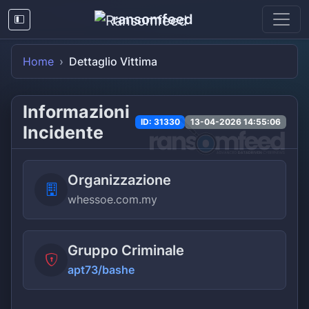
ransomfeed
Home
Dettaglio Vittima
Informazioni
ID: 31330
13-04-2026 14:55:06
Incidente
Organizzazione
whessoe.com.my
Gruppo Criminale
apt73/bashe