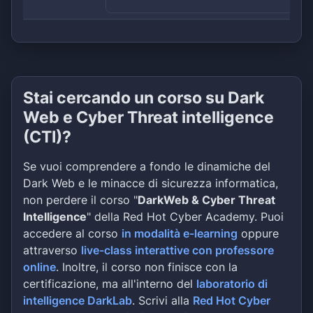
Stai cercando un corso su Dark
Web e Cyber Threat intelligence
(CTI)?
Se vuoi comprendere a fondo le dinamiche del
Dark Web e le minacce di sicurezza informatica,
non perdere il corso "
DarkWeb & Cyber Threat
Intelligence
" della Red Hot Cyber Academy. Puoi
accedere al corso
in modalità e-learning
oppure
attraverso
live-class interattive con professore
online
. Inoltre, il corso non finisce con la
certificazione, ma all'interno del
laboratorio di
intelligence DarkLab
. Scrivi alla
Red Hot Cyber