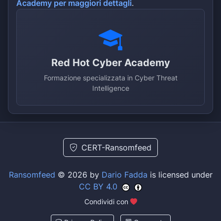
Academy per maggiori dettagli
.
Red Hot Cyber Academy
Formazione specializzata in Cyber Threat
Intelligence
CERT-Ransomfeed
Ransomfeed
© 2026 by
Dario Fadda
is licensed under
CC BY 4.0
Condividi con