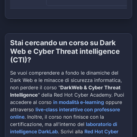
Stai cercando un corso su Dark
Web e Cyber Threat intelligence
(CTI)?
Se vuoi comprendere a fondo le dinamiche del
Dark Web e le minacce di sicurezza informatica,
non perdere il corso "
DarkWeb & Cyber Threat
Intelligence
" della Red Hot Cyber Academy. Puoi
accedere al corso
in modalità e-learning
oppure
attraverso
live-class interattive con professore
online
. Inoltre, il corso non finisce con la
certificazione, ma all'interno del
laboratorio di
intelligence DarkLab
. Scrivi alla
Red Hot Cyber