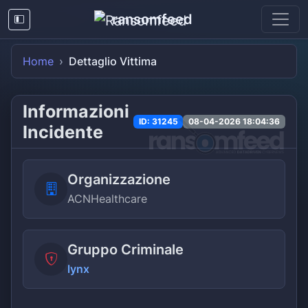
ransomfeed
Home
Dettaglio Vittima
Informazioni
ID: 31245
08-04-2026 18:04:36
Incidente
Organizzazione
ACNHealthcare
Gruppo Criminale
lynx