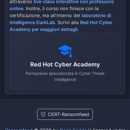
attraverso
live-class interattive con professore
online
. Inoltre, il corso non finisce con la
certificazione, ma all'interno del
laboratorio di
intelligence DarkLab
. Scrivi alla
Red Hot Cyber
Academy per maggiori dettagli
.
Red Hot Cyber Academy
Formazione specializzata in Cyber Threat
Intelligence
CERT-Ransomfeed