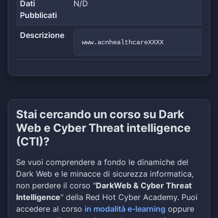
Dati
N/D
Pubblicati
Descrizione
www.acnhealthcareXXXX
Stai cercando un corso su Dark
Web e Cyber Threat intelligence
(CTI)?
Se vuoi comprendere a fondo le dinamiche del
Dark Web e le minacce di sicurezza informatica,
non perdere il corso "
DarkWeb & Cyber Threat
Intelligence
" della Red Hot Cyber Academy. Puoi
accedere al corso
in modalità e-learning
oppure