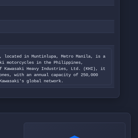
, located in Muntinlupa, Metro Manila, is a
ki motorcycles in the Philippines,
f Kawasaki Heavy Industries, Ltd. (KHI), it
ones, with an annual capacity of 250,000
Kawasaki's global network.