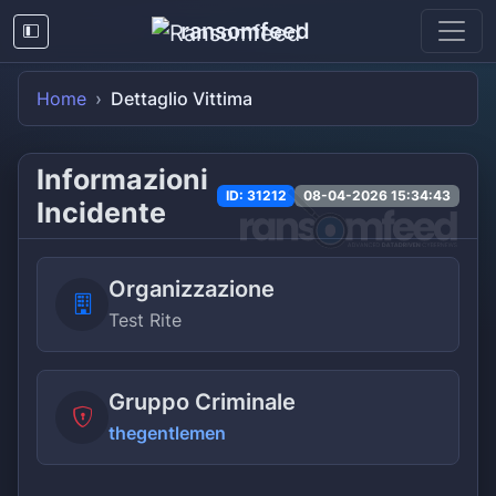
ransomfeed
Home
Dettaglio Vittima
Informazioni
ID: 31212
08-04-2026 15:34:43
Incidente
Organizzazione
Test Rite
Gruppo Criminale
thegentlemen