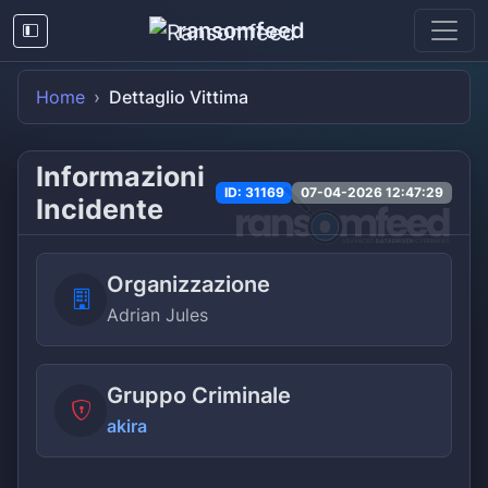
ransomfeed
Home
Dettaglio Vittima
Informazioni
ID: 31169
07-04-2026 12:47:29
Incidente
Organizzazione
Adrian Jules
Gruppo Criminale
akira