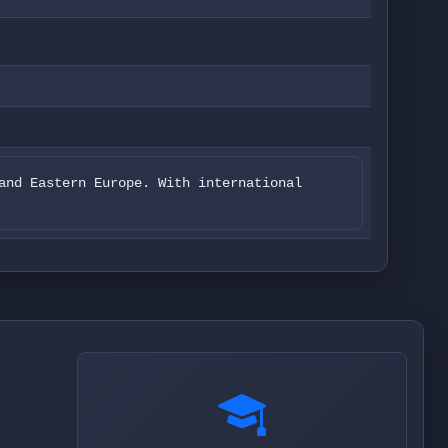
and Eastern Europe. With international