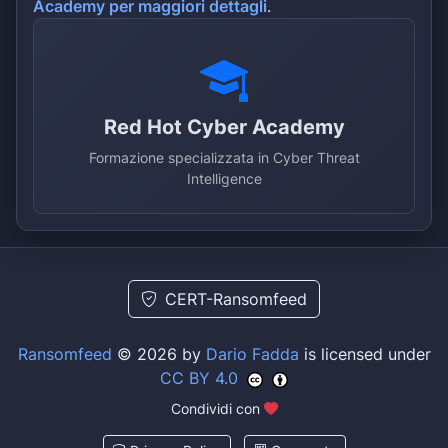
Academy per maggiori dettagli
.
Red Hot Cyber Academy
Formazione specializzata in Cyber Threat
Intelligence
CERT-Ransomfeed
Ransomfeed
© 2026 by
Dario Fadda
is licensed under
CC BY 4.0
Condividi con