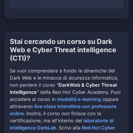
Stai cercando un corso su Dark
Web e Cyber Threat intelligence
(CTI)?
Se vuoi comprendere a fondo le dinamiche del
Dark Web e le minacce di sicurezza informatica,
non perdere il corso "
DarkWeb & Cyber Threat
Intelligence
" della Red Hot Cyber Academy. Puoi
accedere al corso
in modalità e-learning
oppure
attraverso
live-class interattive con professore
online
. Inoltre, il corso non finisce con la
certificazione, ma all'interno del
laboratorio di
intelligence DarkLab
. Scrivi alla
Red Hot Cyber