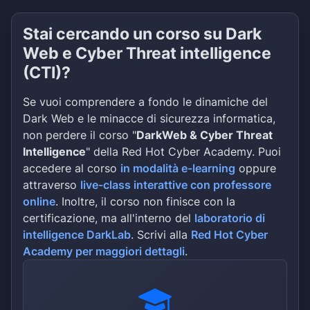
Stai cercando un corso su Dark
Web e Cyber Threat intelligence
(CTI)?
Se vuoi comprendere a fondo le dinamiche del
Dark Web e le minacce di sicurezza informatica,
non perdere il corso "
DarkWeb & Cyber Threat
Intelligence
" della Red Hot Cyber Academy. Puoi
accedere al corso
in modalità e-learning
oppure
attraverso
live-class interattive con professore
online
. Inoltre, il corso non finisce con la
certificazione, ma all'interno del
laboratorio di
intelligence DarkLab
. Scrivi alla
Red Hot Cyber
Academy per maggiori dettagli
.