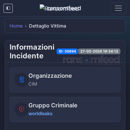
ransomfeed
Home
Dettaglio Vittima
Informazioni
ID: 30894
27-03-2026 19:34:13
Incidente
Organizzazione
CIM
Gruppo Criminale
worldleaks