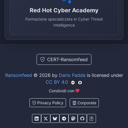
Red Hot Cyber Academy
Formazione specializzata in Cyber Threat
Intelligence
CERT-Ransomfeed
Ransomfeed
© 2026 by
Dario Fadda
is licensed under
CC BY 4.0
Condividi con
Privacy Policy
Corporate