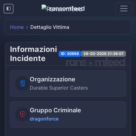
ransomfeed
Home
Dettaglio Vittima
Informazioni
ID: 30868
26-03-2026 21:36:07
Incidente
Organizzazione
Durable Superior Casters
Gruppo Criminale
dragonforce