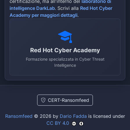
certificazione, ma all'interno del
laboratorio di
intelligence DarkLab
. Scrivi alla
Red Hot Cyber
Academy per maggiori dettagli
.
Red Hot Cyber Academy
Formazione specializzata in Cyber Threat
Intelligence
CERT-Ransomfeed
Ransomfeed
© 2026 by
Dario Fadda
is licensed under
CC BY 4.0