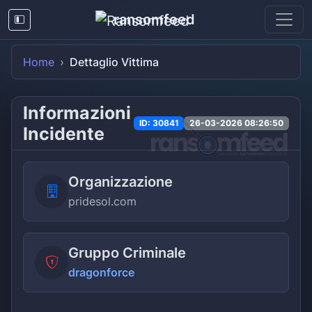
ransomfeed
Home
Dettaglio Vittima
Informazioni
ID: 30841
26-03-2026 08:26:50
Incidente
Organizzazione
pridesol.com
Gruppo Criminale
dragonforce