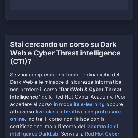
Stai cercando un corso su Dark
Web e Cyber Threat intelligence
(CTI)?
Se vuoi comprendere a fondo le dinamiche del
Dark Web e le minacce di sicurezza informatica,
non perdere il corso "
DarkWeb & Cyber Threat
Intelligence
" della Red Hot Cyber Academy. Puoi
accedere al corso
in modalità e-learning
oppure
attraverso
live-class interattive con professore
online
. Inoltre, il corso non finisce con la
certificazione, ma all'interno del
laboratorio di
intelligence DarkLab
. Scrivi alla
Red Hot Cyber