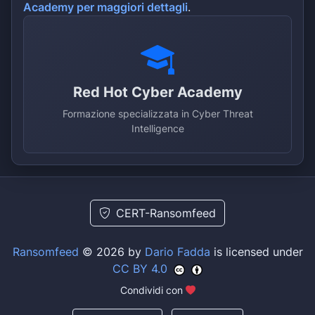
Academy per maggiori dettagli
.
Red Hot Cyber Academy
Formazione specializzata in Cyber Threat
Intelligence
CERT-Ransomfeed
Ransomfeed
© 2026 by
Dario Fadda
is licensed under
CC BY 4.0
Condividi con