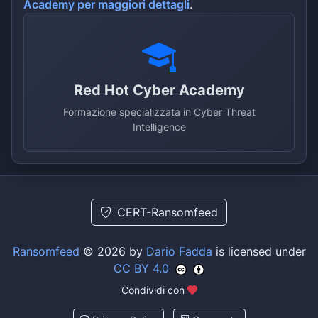
Academy per maggiori dettagli
.
Red Hot Cyber Academy
Formazione specializzata in Cyber Threat
Intelligence
CERT-Ransomfeed
Ransomfeed
© 2026 by
Dario Fadda
is licensed under
CC BY 4.0
Condividi con