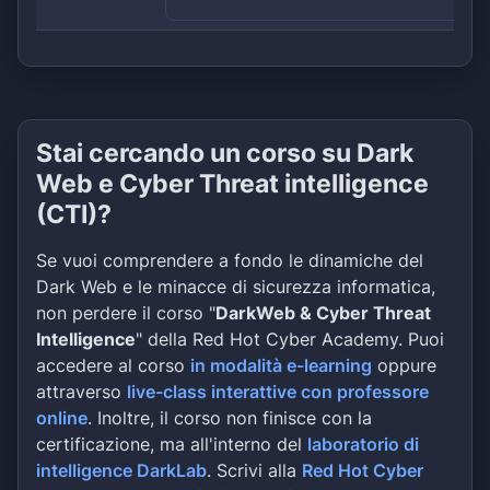
Stai cercando un corso su Dark
Web e Cyber Threat intelligence
(CTI)?
Se vuoi comprendere a fondo le dinamiche del
Dark Web e le minacce di sicurezza informatica,
non perdere il corso "
DarkWeb & Cyber Threat
Intelligence
" della Red Hot Cyber Academy. Puoi
accedere al corso
in modalità e-learning
oppure
attraverso
live-class interattive con professore
online
. Inoltre, il corso non finisce con la
certificazione, ma all'interno del
laboratorio di
intelligence DarkLab
. Scrivi alla
Red Hot Cyber