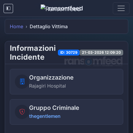
ransomfeed
Home
Dettaglio Vittima
Informazioni
ID: 30729
21-03-2026 12:09:20
Incidente
Organizzazione
Rajagiri Hospital
Gruppo Criminale
thegentlemen