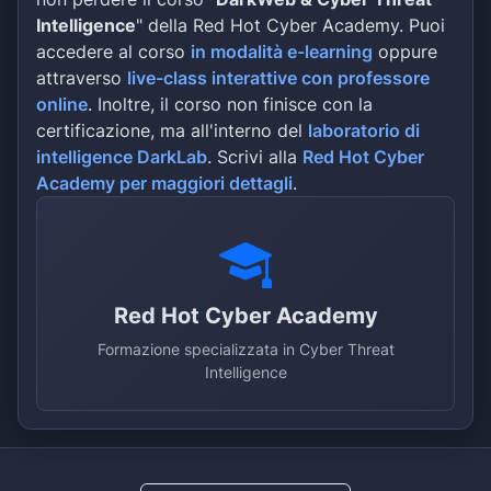
Intelligence
" della Red Hot Cyber Academy. Puoi
accedere al corso
in modalità e-learning
oppure
attraverso
live-class interattive con professore
online
. Inoltre, il corso non finisce con la
certificazione, ma all'interno del
laboratorio di
intelligence DarkLab
. Scrivi alla
Red Hot Cyber
Academy per maggiori dettagli
.
Red Hot Cyber Academy
Formazione specializzata in Cyber Threat
Intelligence