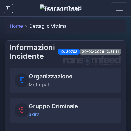
ransomfeed
Home
Dettaglio Vittima
Informazioni
ID: 30708
20-03-2026 12:31:11
Incidente
Organizzazione
Motorpal
Gruppo Criminale
akira