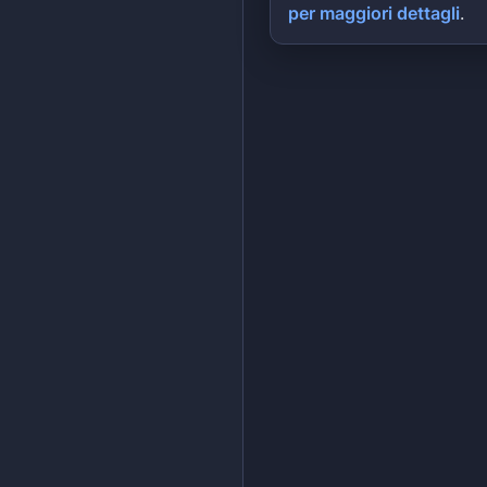
per maggiori dettagli
.