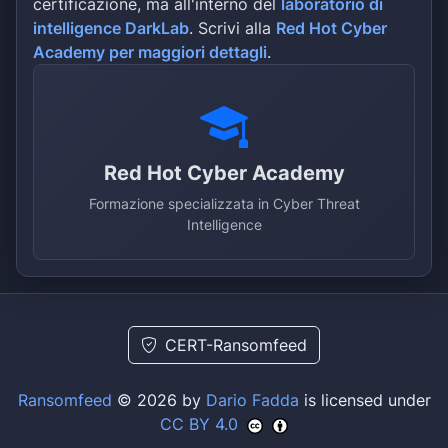
certificazione, ma all'interno del
laboratorio di
intelligence DarkLab
. Scrivi alla
Red Hot Cyber
Academy per maggiori dettagli
.
Red Hot Cyber Academy
Formazione specializzata in Cyber Threat
Intelligence
CERT-Ransomfeed
Ransomfeed
© 2026 by
Dario Fadda
is licensed under
CC BY 4.0