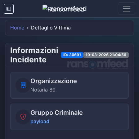
ransomfeed
Home
Dettaglio Vittima
Informazioni
ID: 30691
19-03-2026 21:04:56
Incidente
Organizzazione
Notaría 89
Gruppo Criminale
payload