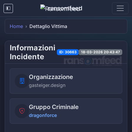
ransomfeed
Home
Dettaglio Vittima
Informazioni
ID: 30663
18-03-2026 20:43:47
Incidente
Organizzazione
gasteiger.design
Gruppo Criminale
dragonforce