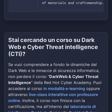
of materials and craftsmanship....
Stai cercando un corso su Dark
Web e Cyber Threat intelligence
(CTI)?
Se vuoi comprendere a fondo le dinamiche del
Dark Web e le minacce di sicurezza informatica,
non perdere il corso "
DarkWeb & Cyber Threat
Intelligence
" della Red Hot Cyber Academy. Puoi
accedere al corso
in modalità e-learning
oppure
attraverso
live-class interattive con professore
online
. Inoltre, il corso non finisce con la
certificazione, ma all'interno del
laboratorio di