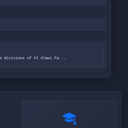
e divisions of Al Alawi Fa...