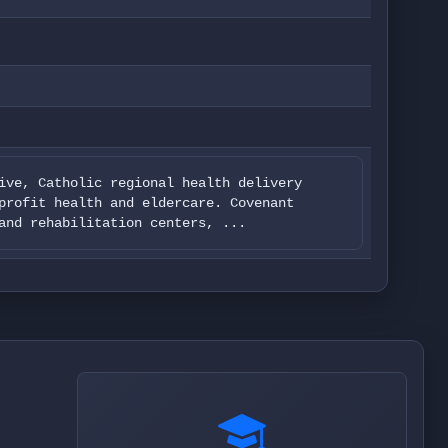
ive, Catholic regional health delivery
profit health and eldercare. Covenant
and rehabilitation centers, ...