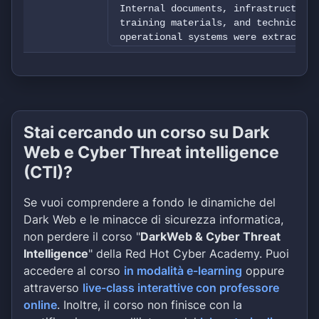
Internal documents, infrastructure 
training materials, and technical i
operational systems were extracted.
Stai cercando un corso su Dark
Web e Cyber Threat intelligence
(CTI)?
Se vuoi comprendere a fondo le dinamiche del
Dark Web e le minacce di sicurezza informatica,
non perdere il corso "
DarkWeb & Cyber Threat
Intelligence
" della Red Hot Cyber Academy. Puoi
accedere al corso
in modalità e-learning
oppure
attraverso
live-class interattive con professore
online
. Inoltre, il corso non finisce con la