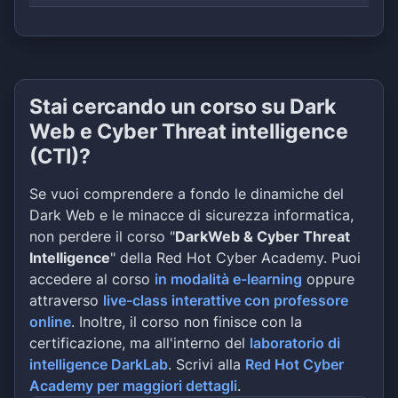
Stai cercando un corso su Dark
Web e Cyber Threat intelligence
(CTI)?
Se vuoi comprendere a fondo le dinamiche del
Dark Web e le minacce di sicurezza informatica,
non perdere il corso "
DarkWeb & Cyber Threat
Intelligence
" della Red Hot Cyber Academy. Puoi
accedere al corso
in modalità e-learning
oppure
attraverso
live-class interattive con professore
online
. Inoltre, il corso non finisce con la
certificazione, ma all'interno del
laboratorio di
intelligence DarkLab
. Scrivi alla
Red Hot Cyber
Academy per maggiori dettagli
.