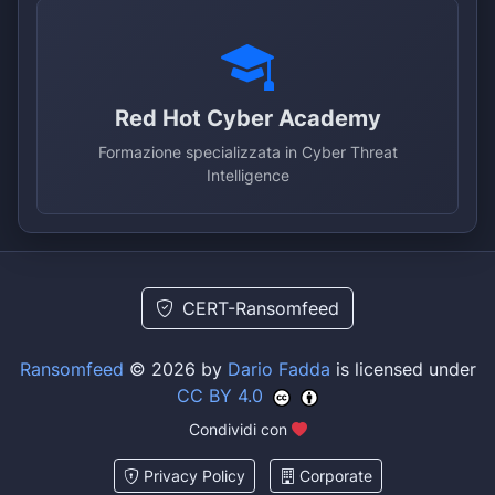
Red Hot Cyber Academy
Formazione specializzata in Cyber Threat
Intelligence
CERT-Ransomfeed
Ransomfeed
© 2026 by
Dario Fadda
is licensed under
CC BY 4.0
Condividi con
Privacy Policy
Corporate