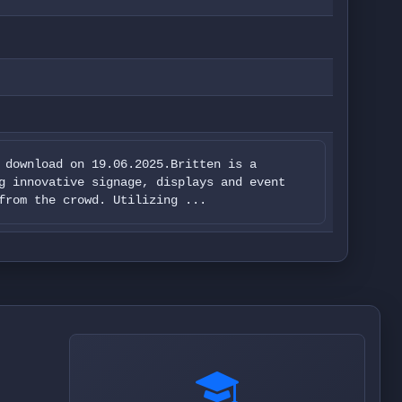
 download on 19.06.2025.Britten is a
g innovative signage, displays and event
from the crowd. Utilizing ...