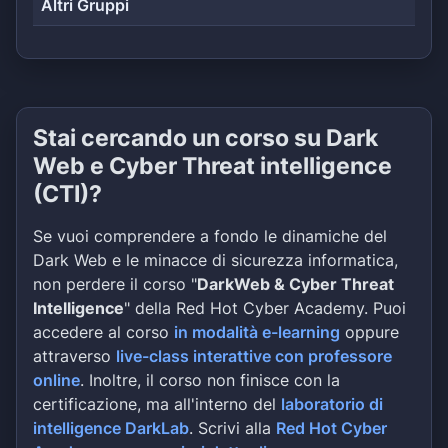
Altri Gruppi
Stai cercando un corso su Dark
Web e Cyber Threat intelligence
(CTI)?
Se vuoi comprendere a fondo le dinamiche del
Dark Web e le minacce di sicurezza informatica,
non perdere il corso "
DarkWeb & Cyber Threat
Intelligence
" della Red Hot Cyber Academy. Puoi
accedere al corso
in modalità e-learning
oppure
attraverso
live-class interattive con professore
online
. Inoltre, il corso non finisce con la
certificazione, ma all'interno del
laboratorio di
intelligence DarkLab
. Scrivi alla
Red Hot Cyber