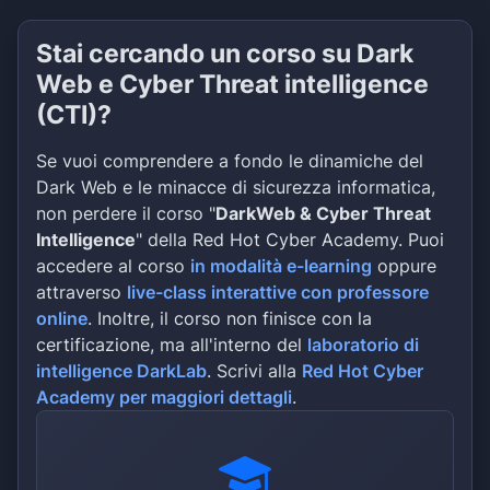
Stai cercando un corso su Dark
Web e Cyber Threat intelligence
(CTI)?
Se vuoi comprendere a fondo le dinamiche del
Dark Web e le minacce di sicurezza informatica,
non perdere il corso "
DarkWeb & Cyber Threat
Intelligence
" della Red Hot Cyber Academy. Puoi
accedere al corso
in modalità e-learning
oppure
attraverso
live-class interattive con professore
online
. Inoltre, il corso non finisce con la
certificazione, ma all'interno del
laboratorio di
intelligence DarkLab
. Scrivi alla
Red Hot Cyber
Academy per maggiori dettagli
.