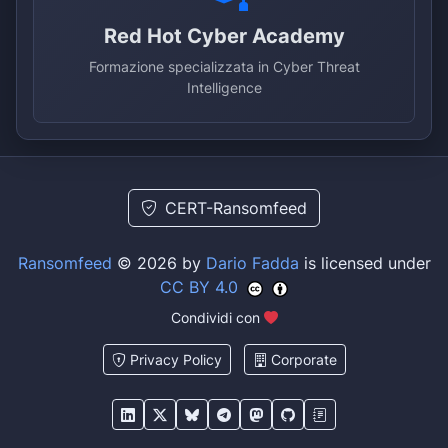
Red Hot Cyber Academy
Formazione specializzata in Cyber Threat
Intelligence
CERT-Ransomfeed
Ransomfeed
© 2026 by
Dario Fadda
is licensed under
CC BY 4.0
Condividi con
Privacy Policy
Corporate