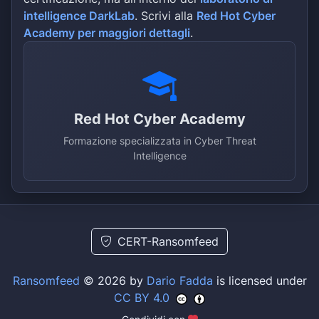
intelligence DarkLab
. Scrivi alla
Red Hot Cyber
Academy per maggiori dettagli
.
Red Hot Cyber Academy
Formazione specializzata in Cyber Threat
Intelligence
CERT-Ransomfeed
Ransomfeed
© 2026 by
Dario Fadda
is licensed under
CC BY 4.0