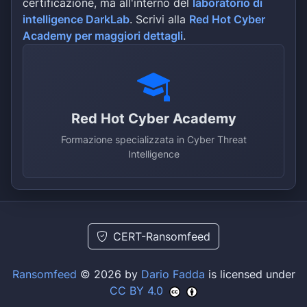
certificazione, ma all'interno del
laboratorio di
intelligence DarkLab
. Scrivi alla
Red Hot Cyber
Academy per maggiori dettagli
.
Red Hot Cyber Academy
Formazione specializzata in Cyber Threat
Intelligence
CERT-Ransomfeed
Ransomfeed
© 2026 by
Dario Fadda
is licensed under
CC BY 4.0