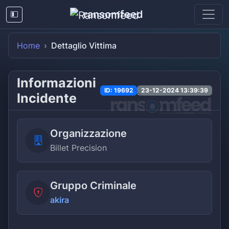
ransomfeed
Home
Dettaglio Vittima
Informazioni
ID: 19692
23-12-2024 13:39:39
Incidente
Organizzazione
Billet Precision
Gruppo Criminale
akira